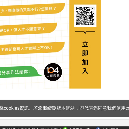
ookies資訊。若您繼續瀏覽本網站，即代表您同意我們使用coo