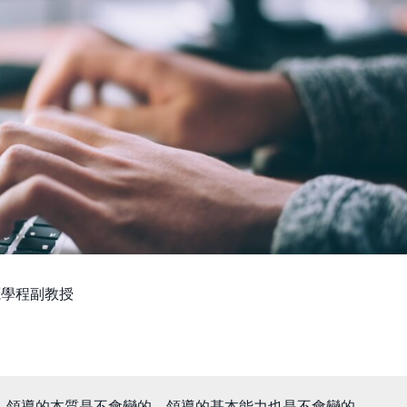
源學程副教授
，領導的本質是不會變的，領導的基本能力也是不會變的。