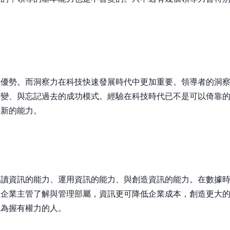
爭優勢。而洞察力在科技快速發展時代中更加重要。領導者的洞
求變、與忘記過去的成功模式。經驗在科技時代已不是可以倚靠
創新的能力。
解讀資訊的能力、運用資訊的能力、與創造資訊的能力。在數據
助企業主管了解與管理部屬，資訊更可降低企業成本，創造更大
成為握有權力的人。