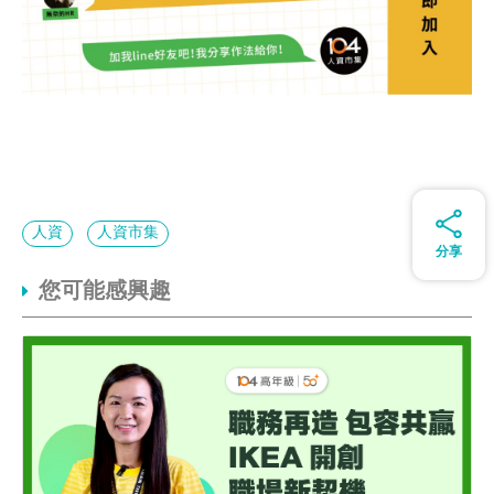
人資
人資市集
分享
您可能感興趣