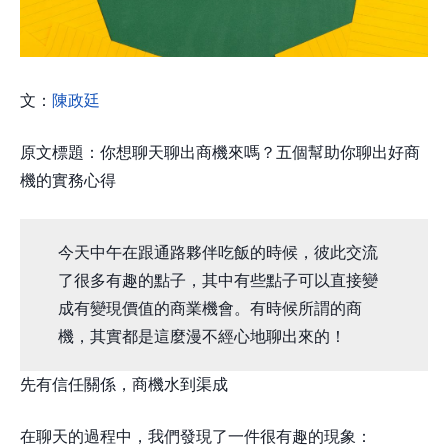
文：
陳政廷
原文標題：你想聊天聊出商機來嗎？五個幫助你聊出好商
機的實務心得
今天中午在跟通路夥伴吃飯的時候，彼此交流
了很多有趣的點子，其中有些點子可以直接變
成有變現價值的商業機會。有時候所謂的商
機，其實都是這麼漫不經心地聊出來的！
先有信任關係，商機水到渠成
在聊天的過程中，我們發現了一件很有趣的現象：