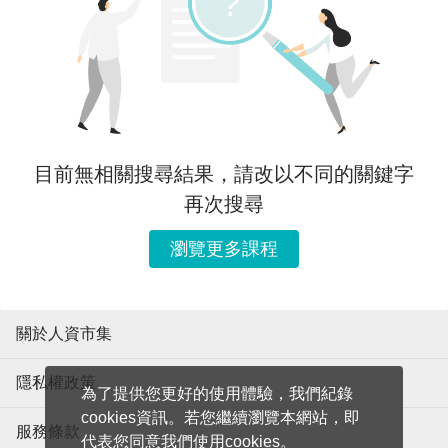
目前無相關搜尋結果，請改以不同的關鍵字
再次搜尋
瀏覽更多課程
關於人資市集
隱私權政策
為了提供您更好的使用體驗，我們紀錄
cookies資訊。若您繼續瀏覽本網站，即
服務條款
代表您同意我們使用cookies。