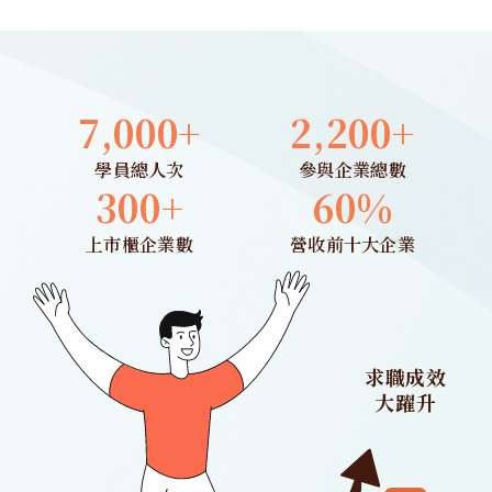
7,000
+
2,200
+
學員總人次
參與企業總數
300
+
60
%
上市櫃企業數
營收前十大企業
求職成效
大躍升