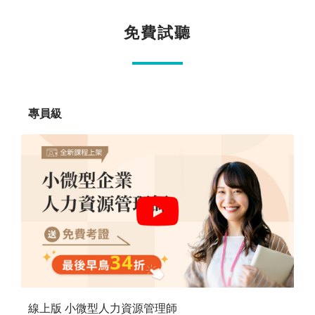
免費試聽
專員級
線上版 小微型人力資源管理師