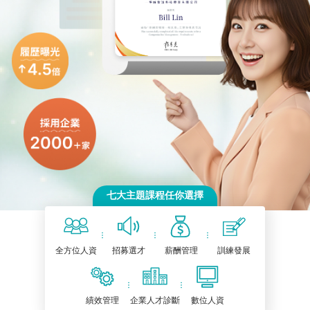
七大主題課程任你選擇
全方位人資
招募選才
薪酬管理
訓練發展
績效管理
企業人才診斷
數位人資