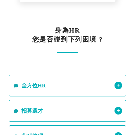
身為HR
您是否碰到下列困境 ?
+
全方位HR
+
招募選才