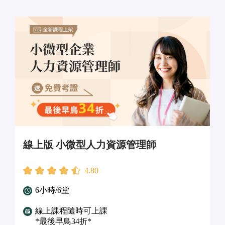
線上版 小微型人力資源管理師
4.80
6小時/6堂
線上課程隨時可上課
*最後早鳥34折*