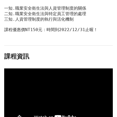
一知.職業安全衛生法與人資管理制度的關係
二知.職業安全衛生法與特定員工管理的處理
三知.人資管理制度的執行與活化機制
課程優惠價NT150元：時間到2022/12/31止喔！
課程資訊