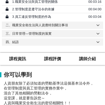
1.職業安全法與員工管理的關係
00:03:16
2.管理制度是遵守法令的依據
00:04:00
3.員工違反管理制度的作為
00:03:04
二、職業安全衛生法與人資應特別關注事項
三、日常管理—管理制度的落實
四、結語
課程資訊
課程評價
講師介紹
你可以學到
人資朋友除了必須知道的勞動基準法這個基本法令外，
在管理制度與員工管理的實務作業中，
混合了其他相關的勞動法令，
這堂課，就是要告訴您～
人資與職業安全衛生法的密切相關性！！