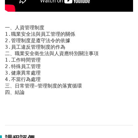
一、人資管理制度
1.職業安全法與員工管理的關係
2.管理制度是遵守法令的依據
3.員工違反管理制度的作為
二、職業安全衛生法與人資應特別關注事項
1.工作時間管理
2.特殊員工管理
3.健康異常處理
4.不當行為處理
三、日常管理—管理制度的落實循環
四、結論