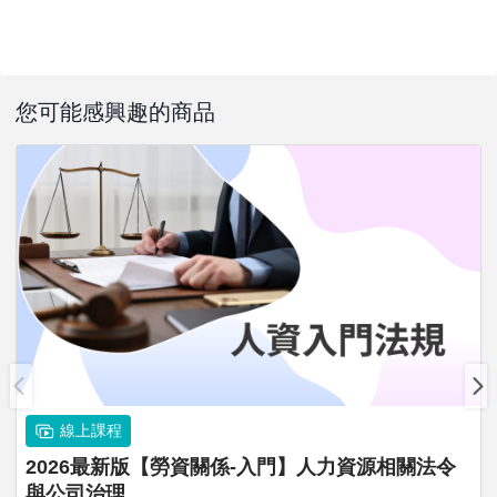
您可能感興趣的商品
線上課程
2026最新版【勞資關係-入門】人力資源相關法令
與公司治理