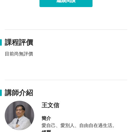
繼續閱讀
課程評價
目前尚無評價
2.領導者應扮演帶領並引導團隊完成工作目標的角色
講師介紹
王文信
簡介
愛自己、愛別人、自由自在過生活。