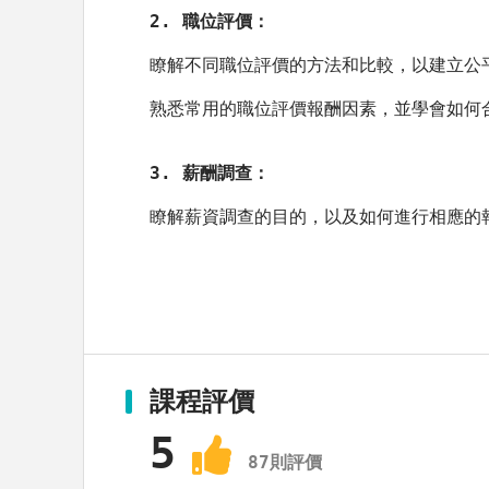
2. 職位評價：
瞭解不同職位評價的方法和比較，以建立公
熟悉常用的職位評價報酬因素，並學會如何
3. 薪酬調查：
瞭解薪資調查的目的，以及如何進行相應的
課程評價
5
87
則評價