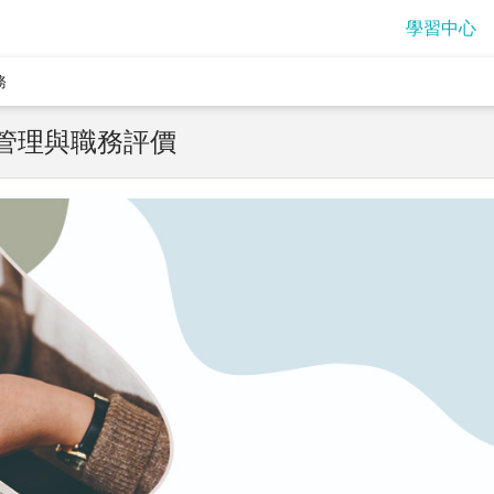
學習中心
務
管理與職務評價