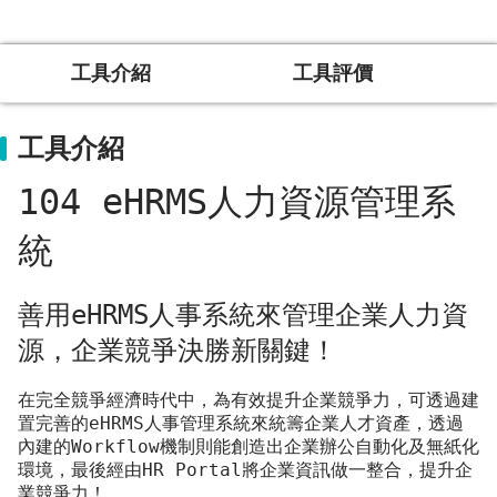
工具介紹
工具評價
工具介紹
104 eHRMS人力資源管理系
統
善用eHRMS人事系統來管理企業人力資
源，企業競爭決勝新關鍵！
在完全競爭經濟時代中，為有效提升企業競爭力，可透過建
置完善的eHRMS人事管理系統來統籌企業人才資產，透過
內建的Workflow機制則能創造出企業辦公自動化及無紙化
環境，最後經由HR Portal將企業資訊做一整合，提升企
業競爭力！