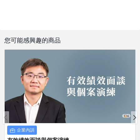
您可能感興趣的商品
企業內訓