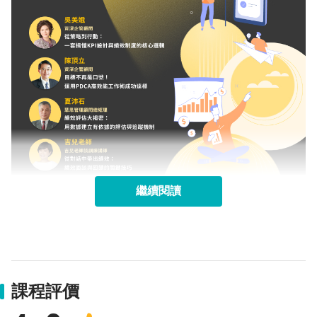
繼續閱讀
課程評價