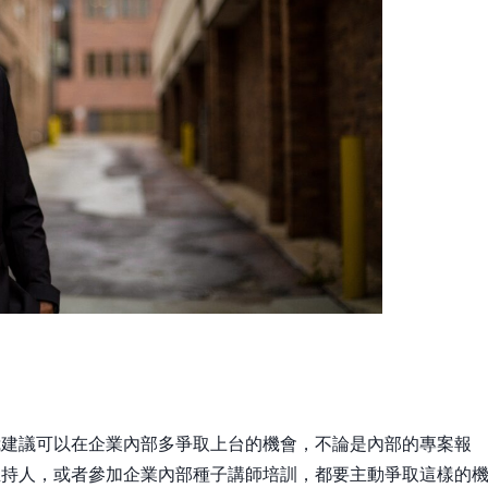
我建議可以在企業內部多爭取上台的機會，不論是內部的專案報
主持人，或者參加企業內部種子講師培訓，都要主動爭取這樣的