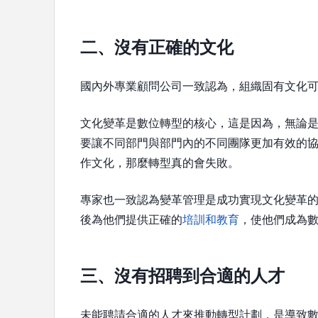
二、沒有正確的文化
國內外專業顧問公司一致認為，組織固有文化
文化變革是數位轉型的核心，這是因為，無論
要讓不同部門與部門內的不同團隊更加有效的
作文化，那麼轉型真的會失敗。
專家也一致認為變革管理是成功實現文化變革
後為他們提供正確的
培訓和教育
，使他們成為
三、沒有招聘到合適的人才
未能聘請合適的人才來推動轉型計劃，是導致