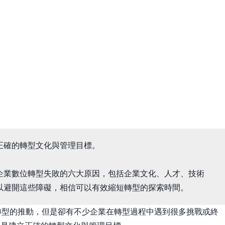
正確的轉型文化與管理目標。
企業數位轉型失敗的六大原因，包括企業文化、人才、技術
以避開這些障礙，相信可以有效縮短轉型的探索時間。
數位轉型的推動，但是卻有不少企業在轉型過程中遇到很多挑戰或終