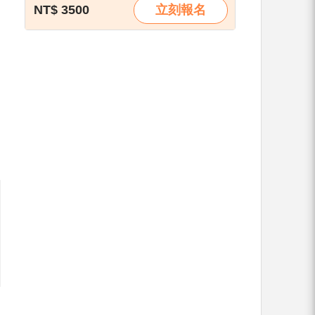
NT$ 3500
立刻報名