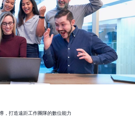
代的轉型領導，打造遠距工作團隊的數位能力