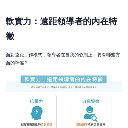
軟實力：遠距領導者的內在特
徵
面對遠距工作模式，領導者在自我的心態上，要有哪些方
面的準備？