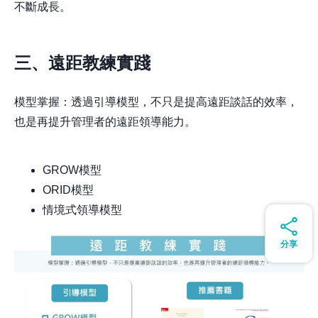
不斷成長。
三、遠距教練實踐
模型掌握：透過引導模型，不只是提高遠距談話的效率，
也是再提升管理者的遠距領導能力。
GROW模型
ORID模型
情境式領導模型
分享