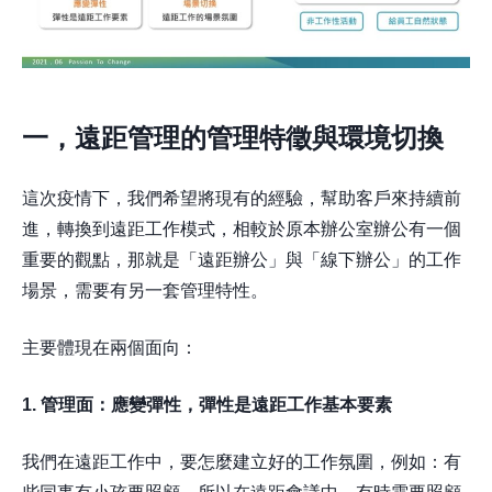
一，遠距管理的管理特徵與環境切換
這次疫情下，我們希望將現有的經驗，幫助客戶來持續前
進，轉換到遠距工作模式，相較於原本辦公室辦公有一個
重要的觀點，那就是「遠距辦公」與「線下辦公」的工作
場景，需要有另一套管理特性。
主要體現在兩個面向：
1. 管理面：應變彈性，彈性是遠距工作基本要素
我們在遠距工作中，要怎麼建立好的工作氛圍，例如：有