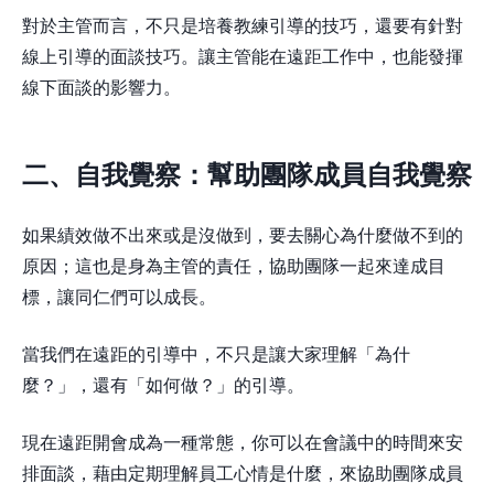
對於主管而言，不只是培養教練引導的技巧，還要有針對
線上引導的面談技巧。讓主管能在遠距工作中，也能發揮
線下面談的影響力。
二、自我覺察：幫助團隊成員自我覺察
如果績效做不出來或是沒做到，要去關心為什麼做不到的
原因；這也是身為主管的責任，協助團隊一起來達成目
標，讓同仁們可以成長。
當我們在遠距的引導中，不只是讓大家理解「為什
麼？」，還有「如何做？」的引導。
現在遠距開會成為一種常態，你可以在會議中的時間來安
排面談，藉由定期理解員工心情是什麼，來協助團隊成員