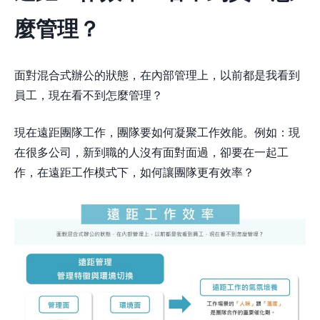
麼管理？
面對混合式辦公的狀態，在內部管理上，以前都是我看到
員工，現在看不到怎麼管理？
現在遠距團隊工作，團隊要如何凝聚工作效能。例如：現
在很多公司，新到職的人沒有面對面過，卻要在一起工
作，在遠距工作模式下，如何讓團隊更有效率？