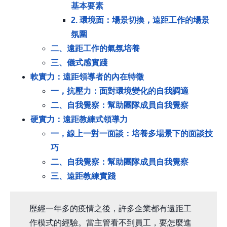
基本要素
2. 環境面：場景切換，遠距工作的場景
氛圍
二、遠距工作的氣氛培養
三、儀式感實踐
軟實力：遠距領導者的內在特徵
一，抗壓力：面對環境變化的自我調適
二、自我覺察：幫助團隊成員自我覺察
硬實力：遠距教練式領導力
一，線上一對一面談：培養多場景下的面談技
巧
二、自我覺察：幫助團隊成員自我覺察
三、遠距教練實踐
歷經一年多的疫情之後，許多企業都有遠距工
作模式的經驗。當主管看不到員工，要怎麼進