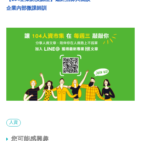
企業內部微課師訓
人資
您可能感興趣