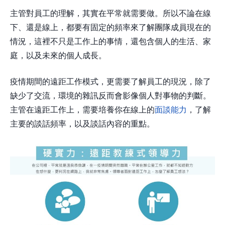
主管對員工的理解，其實在平常就需要做。所以不論在線
下、還是線上，都要有固定的頻率來了解團隊成員現在的
情況，這裡不只是工作上的事情，還包含個人的生活、家
庭，以及未來的個人成長。
疫情期間的遠距工作模式，更需要了解員工的現況，除了
缺少了交流，環境的雜訊反而會影像個人對事物的判斷。
主管在遠距工作上，需要培養你在線上的
面談能力
，了解
主要的談話頻率，以及談話內容的重點。