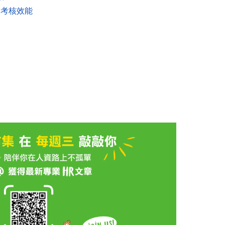
效考核效能