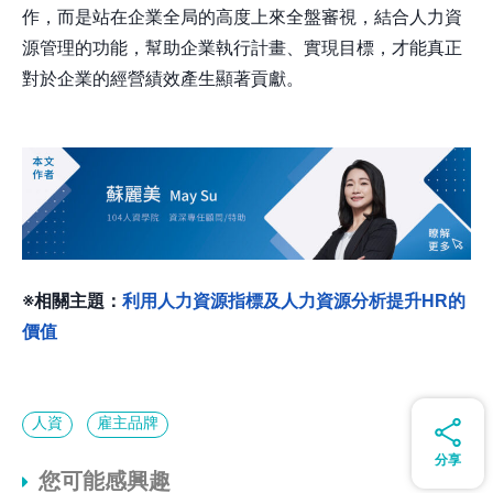
作，而是站在企業全局的高度上來全盤審視，結合人力資
源管理的功能，幫助企業執行計畫、實現目標，才能真正
對於企業的經營績效產生顯著貢獻。
※相關主題：
利用人力資源指標及人力資源分析提升HR的
價值
人資
雇主品牌
分享
您可能感興趣