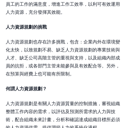
員工的工作的滿意度，增進工作工效率，以利可有效運用
人力資源，充分發揮其效能。
人力資源規劃的挑戰
人力資源規劃也存在許多挑戰，包含：企業內外在環境變
化太快，以致規劃不易、缺乏人力資源規劃的專業技術與
人才、缺乏公司高階主管的重視與支持，以及組織內部成
員的抗拒，或各部門主管未能參與及有效配合等。另外，
在預算與經費上也可能有所限制。
何謂人力資源規劃？
人力資源規劃是有關人力資源質量的控制措施，審視組織
整體工作內容的需求，以評估及預測所需求的人力與技
術，配合組織未來計畫，分析和確認達成組織目標所必須
的人力資源供需，提供調節人力的系統化過程。