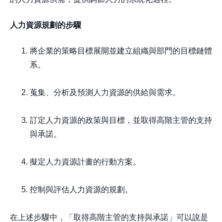
人力資源規劃的步驟
將企業的策略目標展開並建立組織與部門的目標鏈體
系。
蒐集、分析及預測人力資源的供給與需求。
訂定人力資源的政策與目標，並取得高階主管的支持
與承諾。
擬定人力資源計畫的行動方案。
控制與評估人力資源的規劃。
在上述步驟中，「取得高階主管的支持與承諾」可以說是