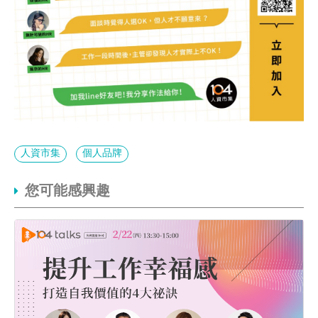
人資市集
個人品牌
您可能感興趣