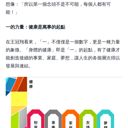
想像：「所以第一個念頭不是不可能，每個人都有可
能！」
一的力量：健康是萬事的起點
在王冠翔看來，「一」不僅僅是一個數字，更是一種力量
的象徵。「身體的健康」即是「一」的起點，有了健康才
能創造後續的事業、家庭、夢想，讓人生的各個層次得以
發展與連結。