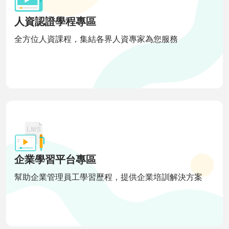
人資認證學程專區
全方位人資課程，集結各界人資專家為您服務
企業學習平台專區
幫助企業管理員工學習歷程，提供企業培訓解決方案