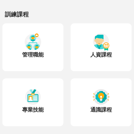
訓練課程
管理職能
人資課程
專業技能
通識課程