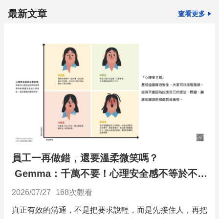
最新文章
查看更多
員工一再做錯，還要溫柔微笑嗎？
Gemma：千萬不要！心理安全感不等於不要
求
2026/07/27
168
次觀看
真正有效的溝通，不是把要求說輕，而是先接住人，再把