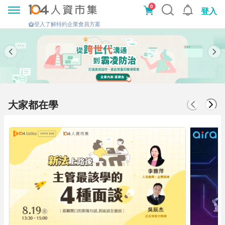
0
登入
登入了解特約企業會員方案
大家都在學