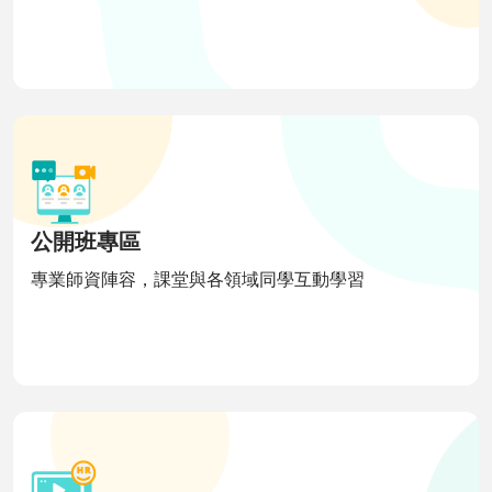
公開班專區
專業師資陣容，課堂與各領域同學互動學習