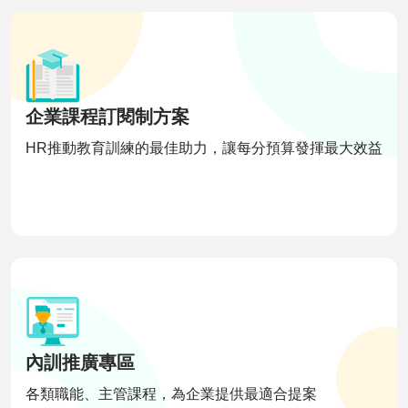
企業課程訂閱制方案
HR推動教育訓練的最佳助力，讓每分預算發揮最大效益
內訓推廣專區
各類職能、主管課程，為企業提供最適合提案